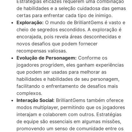
Estratégias eficazes requerem uma combinação
de habilidades e a seleção cuidadosa das gemas
certas para enfrentar cada tipo de inimigo.
Exploração:
O mundo de BrilliantGems é vasto e
cheio de segredos escondidos. A exploração é
encorajada, pois revela áreas desconhecidas e
novos desafios que podem fornecer
recompensas valiosas.
Evolução de Personagem:
Conforme os
jogadores progridem, eles ganham experiências
que podem ser usadas para melhorar as
habilidades e habilidades de seu personagem,
facilitando o enfrentamento de desafios mais
complexos.
Interação Social:
BrilliantGems também oferece
modos multiplayer, permitindo que os jogadores
interajam e colaborem com outros. Estratégias
de equipe são essenciais em algumas missões,
promovendo um senso de comunidade entre os