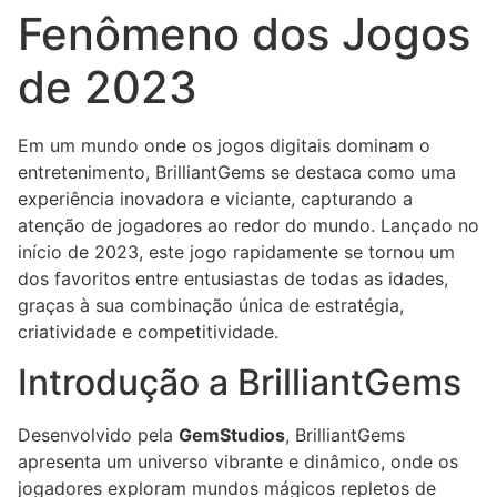
Fenômeno dos Jogos
de 2023
Em um mundo onde os jogos digitais dominam o
entretenimento, BrilliantGems se destaca como uma
experiência inovadora e viciante, capturando a
atenção de jogadores ao redor do mundo. Lançado no
início de 2023, este jogo rapidamente se tornou um
dos favoritos entre entusiastas de todas as idades,
graças à sua combinação única de estratégia,
criatividade e competitividade.
Introdução a BrilliantGems
Desenvolvido pela
GemStudios
, BrilliantGems
apresenta um universo vibrante e dinâmico, onde os
jogadores exploram mundos mágicos repletos de