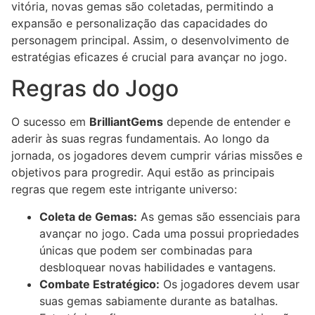
vitória, novas gemas são coletadas, permitindo a
expansão e personalização das capacidades do
personagem principal. Assim, o desenvolvimento de
estratégias eficazes é crucial para avançar no jogo.
Regras do Jogo
O sucesso em
BrilliantGems
depende de entender e
aderir às suas regras fundamentais. Ao longo da
jornada, os jogadores devem cumprir várias missões e
objetivos para progredir. Aqui estão as principais
regras que regem este intrigante universo:
Coleta de Gemas:
As gemas são essenciais para
avançar no jogo. Cada uma possui propriedades
únicas que podem ser combinadas para
desbloquear novas habilidades e vantagens.
Combate Estratégico:
Os jogadores devem usar
suas gemas sabiamente durante as batalhas.