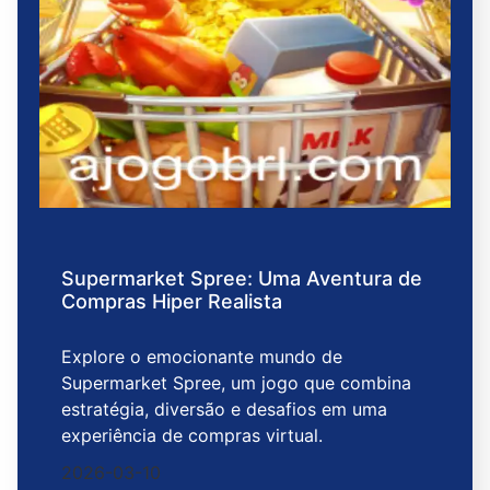
Supermarket Spree: Uma Aventura de
Compras Hiper Realista
Explore o emocionante mundo de
Supermarket Spree, um jogo que combina
estratégia, diversão e desafios em uma
experiência de compras virtual.
2026-03-10