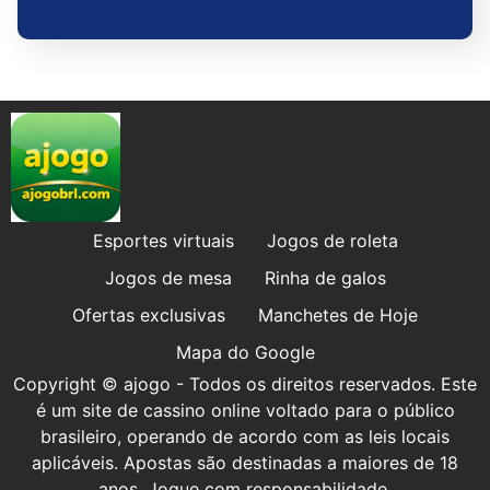
Esportes virtuais
Jogos de roleta
Jogos de mesa
Rinha de galos
Ofertas exclusivas
Manchetes de Hoje
Mapa do Google
Copyright © ajogo - Todos os direitos reservados. Este
é um site de cassino online voltado para o público
brasileiro, operando de acordo com as leis locais
aplicáveis. Apostas são destinadas a maiores de 18
anos. Jogue com responsabilidade.