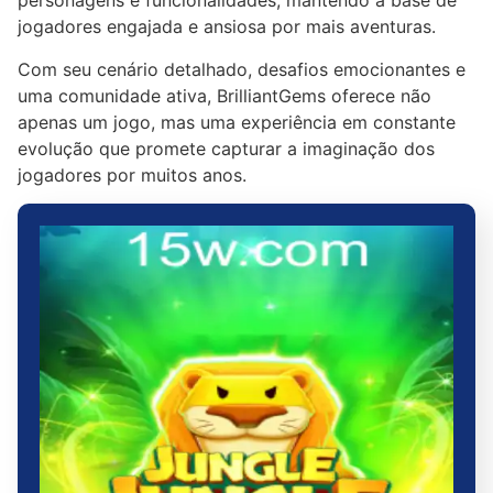
personagens e funcionalidades, mantendo a base de
jogadores engajada e ansiosa por mais aventuras.
Com seu cenário detalhado, desafios emocionantes e
uma comunidade ativa, BrilliantGems oferece não
apenas um jogo, mas uma experiência em constante
evolução que promete capturar a imaginação dos
jogadores por muitos anos.