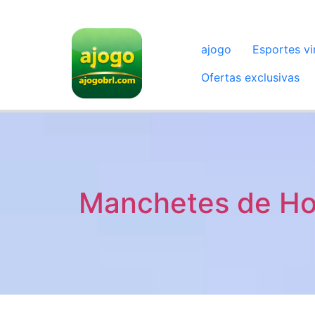
ajogo
Esportes vi
Ofertas exclusivas
Manchetes de Ho