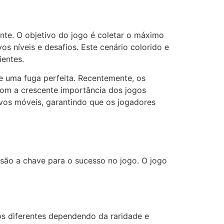
te. O objetivo do jogo é coletar o máximo
os níveis e desafios. Este cenário colorido e
ientes.
e uma fuga perfeita. Recentemente, os
om a crescente importância dos jogos
ivos móveis, garantindo que os jogadores
 são a chave para o sucesso no jogo. O jogo
s diferentes dependendo da raridade e