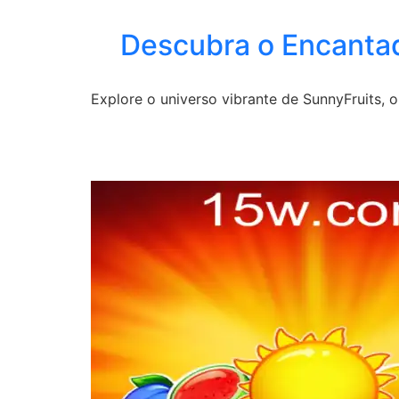
Descubra o Encanta
Explore o universo vibrante de SunnyFruits, 