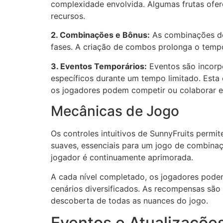
complexidade envolvida. Algumas frutas ofe
recursos.
2. Combinações e Bônus:
As combinações de 
fases. A criação de combos prolonga o tempo
3. Eventos Temporários:
Eventos são incorp
específicos durante um tempo limitado. Est
os jogadores podem competir ou colaborar 
Mecânicas de Jogo
Os controles intuitivos de SunnyFruits perm
suaves, essenciais para um jogo de combinaç
jogador é continuamente aprimorada.
A cada nível completado, os jogadores podem
cenários diversificados. As recompensas sã
descoberta de todas as nuances do jogo.
Eventos e Atualizaçõe