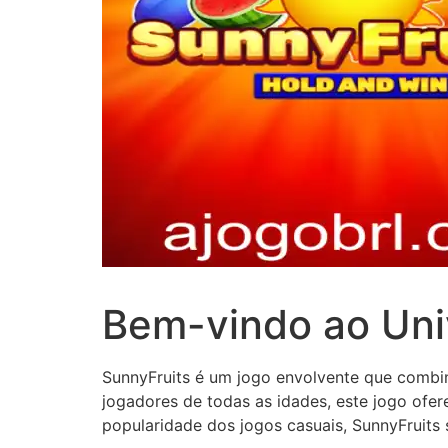
Bem-vindo ao Uni
SunnyFruits é um jogo envolvente que combin
jogadores de todas as idades, este jogo ofer
popularidade dos jogos casuais, SunnyFruits