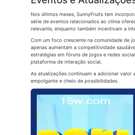
Nos últimos meses, SunnyFruits tem incorpor
série de eventos relacionados ao clima ofere
relevante, enquanto também incentivam a int
Com um foco crescente na comunidade de jo
apenas aumentam a competitividade saudáve
estratégias em fóruns de jogos e redes soci
plataforma de interação social.
As atualizações continuam a adicionar valor
empolgante e cheio de possibilidades.