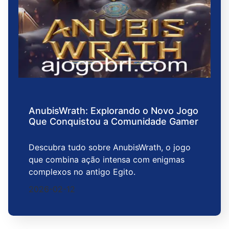
AnubisWrath: Explorando o Novo Jogo
Que Conquistou a Comunidade Gamer
Descubra tudo sobre AnubisWrath, o jogo
que combina ação intensa com enigmas
complexos no antigo Egito.
2026-02-12