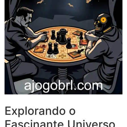
Explorando o
Fascinante Universo