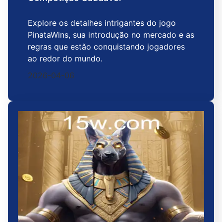
Explore os detalhes intrigantes do jogo
PinataWins, sua introdução no mercado e as
regras que estão conquistando jogadores
ao redor do mundo.
2026-04-06