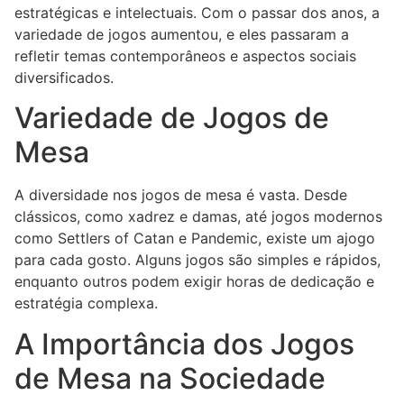
estratégicas e intelectuais. Com o passar dos anos, a
variedade de jogos aumentou, e eles passaram a
refletir temas contemporâneos e aspectos sociais
diversificados.
Variedade de Jogos de
Mesa
A diversidade nos jogos de mesa é vasta. Desde
clássicos, como xadrez e damas, até jogos modernos
como Settlers of Catan e Pandemic, existe um ajogo
para cada gosto. Alguns jogos são simples e rápidos,
enquanto outros podem exigir horas de dedicação e
estratégia complexa.
A Importância dos Jogos
de Mesa na Sociedade