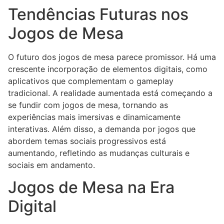
Tendências Futuras nos
Jogos de Mesa
O futuro dos jogos de mesa parece promissor. Há uma
crescente incorporação de elementos digitais, como
aplicativos que complementam o gameplay
tradicional. A realidade aumentada está começando a
se fundir com jogos de mesa, tornando as
experiências mais imersivas e dinamicamente
interativas. Além disso, a demanda por jogos que
abordem temas sociais progressivos está
aumentando, refletindo as mudanças culturais e
sociais em andamento.
Jogos de Mesa na Era
Digital