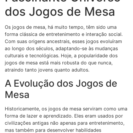
dos Jogos de Mesa
Os jogos de mesa, há muito tempo, têm sido uma
forma clássica de entretenimento e interação social.
Com suas origens ancestrais, esses jogos evoluíram
ao longo dos séculos, adaptando-se às mudanças
culturais e tecnológicas. Hoje, a popularidade dos
jogos de mesa está mais robusta do que nunca,
atraindo tanto jovens quanto adultos.
A Evolução dos Jogos de
Mesa
Historicamente, os jogos de mesa serviram como uma
forma de lazer e aprendizado. Eles eram usados por
civilizações antigas não apenas para entretenimento,
mas também para desenvolver habilidades