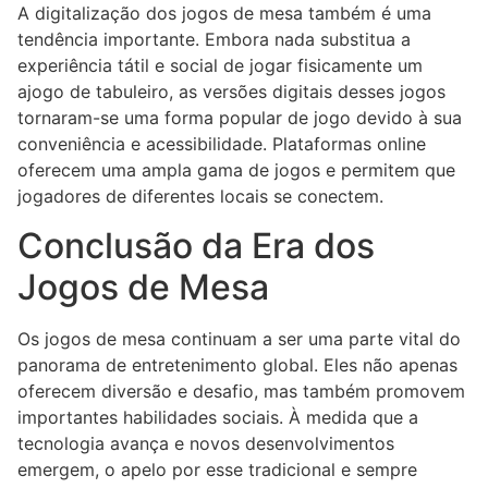
A digitalização dos jogos de mesa também é uma
tendência importante. Embora nada substitua a
experiência tátil e social de jogar fisicamente um
ajogo de tabuleiro, as versões digitais desses jogos
tornaram-se uma forma popular de jogo devido à sua
conveniência e acessibilidade. Plataformas online
oferecem uma ampla gama de jogos e permitem que
jogadores de diferentes locais se conectem.
Conclusão da Era dos
Jogos de Mesa
Os jogos de mesa continuam a ser uma parte vital do
panorama de entretenimento global. Eles não apenas
oferecem diversão e desafio, mas também promovem
importantes habilidades sociais. À medida que a
tecnologia avança e novos desenvolvimentos
emergem, o apelo por esse tradicional e sempre