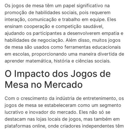
Os jogos de mesa têm um papel significativo na
promoção de habilidades sociais, pois requerem
interação, comunicação e trabalho em equipe. Eles
ensinam cooperação e competição saudável,
ajudando os participantes a desenvolverem empatia e
habilidades de negociação. Além disso, muitos jogos
de mesa são usados como ferramentas educacionais
em escolas, proporcionando uma maneira divertida de
aprender matemática, história e ciências sociais.
O Impacto dos Jogos de
Mesa no Mercado
Com o crescimento da indústria de entretenimento, os
jogos de mesa se estabeleceram como um segmento
lucrativo e inovador do mercado. Eles não só se
destacam nas lojas locais de jogos, mas também em
plataformas online, onde criadores independentes têm