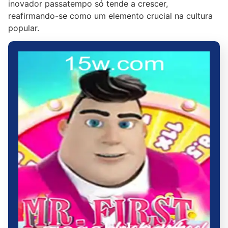
inovador passatempo só tende a crescer,
reafirmando-se como um elemento crucial na cultura
popular.