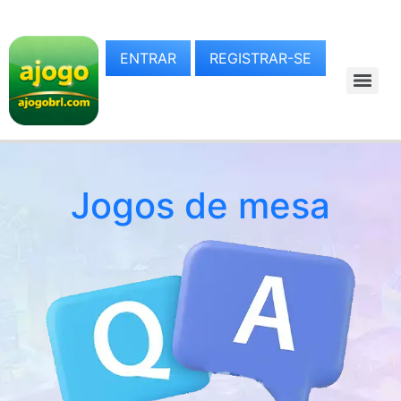
ENTRAR
REGISTRAR-SE
Jogos de mesa