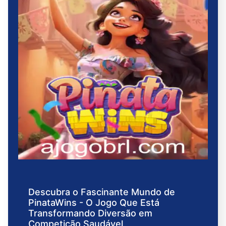
Descubra o Fascinante Mundo de
PinataWins - O Jogo Que Está
Transformando Diversão em
Competição Saudável