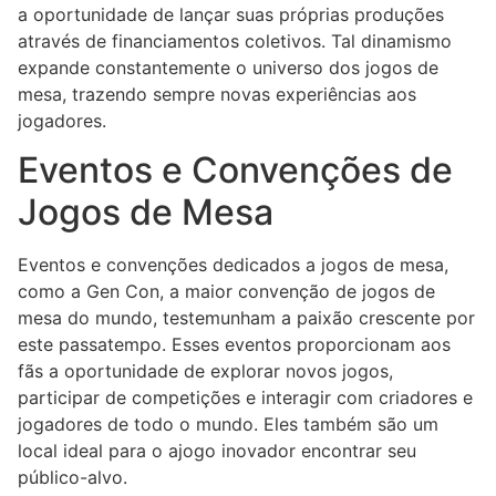
a oportunidade de lançar suas próprias produções
através de financiamentos coletivos. Tal dinamismo
expande constantemente o universo dos jogos de
mesa, trazendo sempre novas experiências aos
jogadores.
Eventos e Convenções de
Jogos de Mesa
Eventos e convenções dedicados a jogos de mesa,
como a Gen Con, a maior convenção de jogos de
mesa do mundo, testemunham a paixão crescente por
este passatempo. Esses eventos proporcionam aos
fãs a oportunidade de explorar novos jogos,
participar de competições e interagir com criadores e
jogadores de todo o mundo. Eles também são um
local ideal para o ajogo inovador encontrar seu
público-alvo.