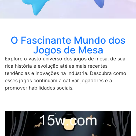
O Fascinante Mundo dos
Jogos de Mesa
Explore o vasto universo dos jogos de mesa, de sua
rica história e evolução até as mais recentes
tendências e inovações na indústria. Descubra como
esses jogos continuam a cativar jogadores e a
promover habilidades sociais.