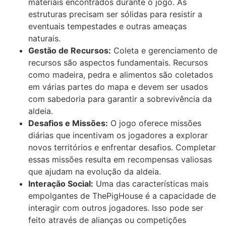
materiais encontrados durante o jogo. As
estruturas precisam ser sólidas para resistir a
eventuais tempestades e outras ameaças
naturais.
Gestão de Recursos:
Coleta e gerenciamento de
recursos são aspectos fundamentais. Recursos
como madeira, pedra e alimentos são coletados
em várias partes do mapa e devem ser usados
com sabedoria para garantir a sobrevivência da
aldeia.
Desafios e Missões:
O jogo oferece missões
diárias que incentivam os jogadores a explorar
novos territórios e enfrentar desafios. Completar
essas missões resulta em recompensas valiosas
que ajudam na evolução da aldeia.
Interação Social:
Uma das características mais
empolgantes de ThePigHouse é a capacidade de
interagir com outros jogadores. Isso pode ser
feito através de alianças ou competições