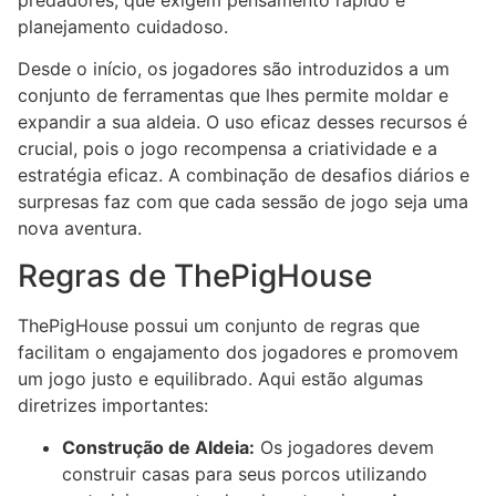
planejamento cuidadoso.
Desde o início, os jogadores são introduzidos a um
conjunto de ferramentas que lhes permite moldar e
expandir a sua aldeia. O uso eficaz desses recursos é
crucial, pois o jogo recompensa a criatividade e a
estratégia eficaz. A combinação de desafios diários e
surpresas faz com que cada sessão de jogo seja uma
nova aventura.
Regras de ThePigHouse
ThePigHouse possui um conjunto de regras que
facilitam o engajamento dos jogadores e promovem
um jogo justo e equilibrado. Aqui estão algumas
diretrizes importantes:
Construção de Aldeia:
Os jogadores devem
construir casas para seus porcos utilizando