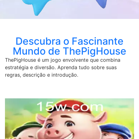
Descubra o Fascinante
Mundo de ThePigHouse
ThePigHouse é um jogo envolvente que combina
estratégia e diversão. Aprenda tudo sobre suas
regras, descrição e introdução.