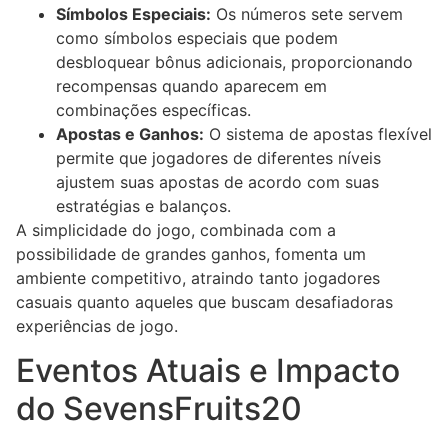
Símbolos Especiais:
Os números sete servem
como símbolos especiais que podem
desbloquear bônus adicionais, proporcionando
recompensas quando aparecem em
combinações específicas.
Apostas e Ganhos:
O sistema de apostas flexível
permite que jogadores de diferentes níveis
ajustem suas apostas de acordo com suas
estratégias e balanços.
A simplicidade do jogo, combinada com a
possibilidade de grandes ganhos, fomenta um
ambiente competitivo, atraindo tanto jogadores
casuais quanto aqueles que buscam desafiadoras
experiências de jogo.
Eventos Atuais e Impacto
do SevensFruits20