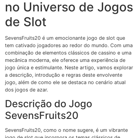
no Universo de Jogos
de Slot
SevensFruits20 é um emocionante jogo de slot que
tem cativado jogadores ao redor do mundo. Com uma
combinação de elementos clássicos de cassino e uma
mecânica moderna, ele oferece uma experiência de
jogo única e estimulante. Neste artigo, vamos explorar
a descrição, introdução e regras deste envolvente
jogo, além de como ele se destaca no cenário atual
dos jogos de azar.
Descrição do Jogo
SevensFruits20
SevensFruits20, como o nome sugere, é um vibrante
jogo de slot que incorpora os temas clássicos de