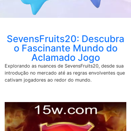
SevensFruits20: Descubra
o Fascinante Mundo do
Aclamado Jogo
Explorando as nuances de SevensFruits20, desde sua
introdução no mercado até as regras envolventes que
cativam jogadores ao redor do mundo.