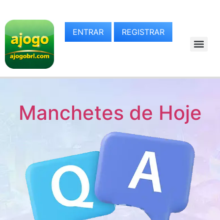
ENTRAR
REGISTRAR
Manchetes de Hoje