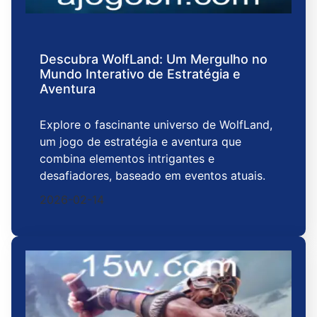
Descubra WolfLand: Um Mergulho no
Mundo Interativo de Estratégia e
Aventura
Explore o fascinante universo de WolfLand,
um jogo de estratégia e aventura que
combina elementos intrigantes e
desafiadores, baseado em eventos atuais.
2026-02-14