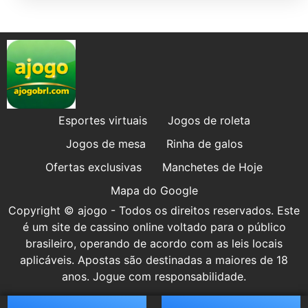
Esportes virtuais
Jogos de roleta
Jogos de mesa
Rinha de galos
Ofertas exclusivas
Manchetes de Hoje
Mapa do Google
Copyright © ajogo - Todos os direitos reservados. Este
é um site de cassino online voltado para o público
brasileiro, operando de acordo com as leis locais
aplicáveis. Apostas são destinadas a maiores de 18
anos. Jogue com responsabilidade.