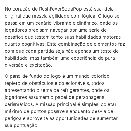
No coração de RushFeverSodaPop está sua ideia
original que mescla agilidade com lógica. O jogo se
passa em um cenário vibrante e dinâmico, onde os
jogadores precisam navegar por uma série de
desafios que testam tanto suas habilidades motoras
quanto cognitivas. Esta combinação de elementos faz
com que cada partida seja não apenas um teste de
habilidade, mas também uma experiência de pura
diversão e excitação.
O pano de fundo do jogo é um mundo colorido
repleto de obstáculos e colecionáveis, todos
apresentando o tema de refrigerantes, onde os
jogadores assumem o papel de personagens
carismáticos. A missão principal é simples: coletar
máximo de pontos possíveis enquanto desvia de
perigos e aproveita as oportunidades de aumentar
sua pontuação.