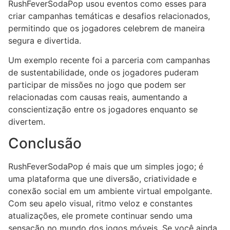
RushFeverSodaPop usou eventos como esses para
criar campanhas temáticas e desafios relacionados,
permitindo que os jogadores celebrem de maneira
segura e divertida.
Um exemplo recente foi a parceria com campanhas
de sustentabilidade, onde os jogadores puderam
participar de missões no jogo que podem ser
relacionadas com causas reais, aumentando a
conscientização entre os jogadores enquanto se
divertem.
Conclusão
RushFeverSodaPop é mais que um simples jogo; é
uma plataforma que une diversão, criatividade e
conexão social em um ambiente virtual empolgante.
Com seu apelo visual, ritmo veloz e constantes
atualizações, ele promete continuar sendo uma
sensação no mundo dos jogos móveis. Se você ainda