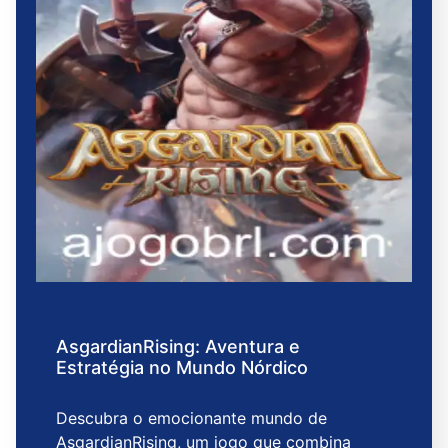
AsgardianRising: Aventura e
Estratégia no Mundo Nórdico
Descubra o emocionante mundo de
AsgardianRising, um jogo que combina