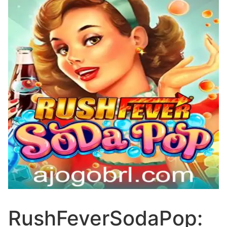
RushFeverSodaPop: