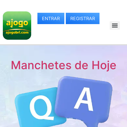
ENTRAR
REGISTRAR
Manchetes de Hoje