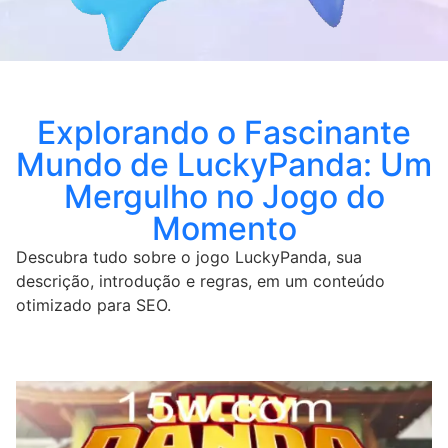
Explorando o Fascinante
Mundo de LuckyPanda: Um
Mergulho no Jogo do
Momento
Descubra tudo sobre o jogo LuckyPanda, sua
descrição, introdução e regras, em um conteúdo
otimizado para SEO.