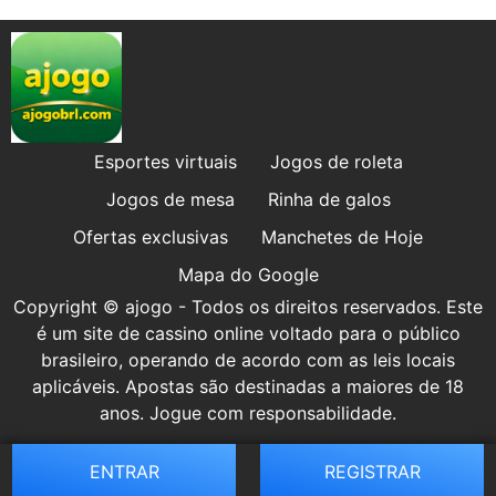
Esportes virtuais
Jogos de roleta
Jogos de mesa
Rinha de galos
Ofertas exclusivas
Manchetes de Hoje
Mapa do Google
Copyright © ajogo - Todos os direitos reservados. Este
é um site de cassino online voltado para o público
brasileiro, operando de acordo com as leis locais
aplicáveis. Apostas são destinadas a maiores de 18
anos. Jogue com responsabilidade.
ENTRAR
REGISTRAR