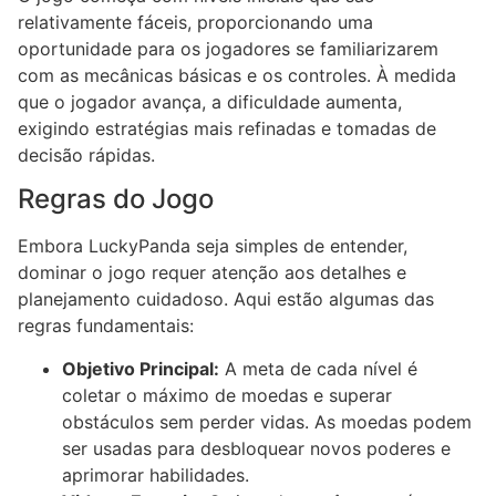
relativamente fáceis, proporcionando uma
oportunidade para os jogadores se familiarizarem
com as mecânicas básicas e os controles. À medida
que o jogador avança, a dificuldade aumenta,
exigindo estratégias mais refinadas e tomadas de
decisão rápidas.
Regras do Jogo
Embora LuckyPanda seja simples de entender,
dominar o jogo requer atenção aos detalhes e
planejamento cuidadoso. Aqui estão algumas das
regras fundamentais:
Objetivo Principal:
A meta de cada nível é
coletar o máximo de moedas e superar
obstáculos sem perder vidas. As moedas podem
ser usadas para desbloquear novos poderes e
aprimorar habilidades.