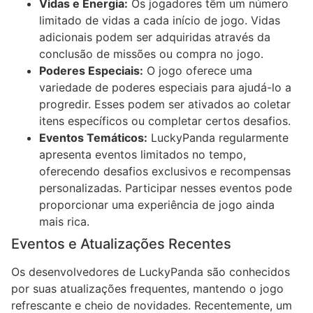
Vidas e Energia:
Os jogadores têm um número
limitado de vidas a cada início de jogo. Vidas
adicionais podem ser adquiridas através da
conclusão de missões ou compra no jogo.
Poderes Especiais:
O jogo oferece uma
variedade de poderes especiais para ajudá-lo a
progredir. Esses podem ser ativados ao coletar
itens específicos ou completar certos desafios.
Eventos Temáticos:
LuckyPanda regularmente
apresenta eventos limitados no tempo,
oferecendo desafios exclusivos e recompensas
personalizadas. Participar nesses eventos pode
proporcionar uma experiência de jogo ainda
mais rica.
Eventos e Atualizações Recentes
Os desenvolvedores de LuckyPanda são conhecidos
por suas atualizações frequentes, mantendo o jogo
refrescante e cheio de novidades. Recentemente, um