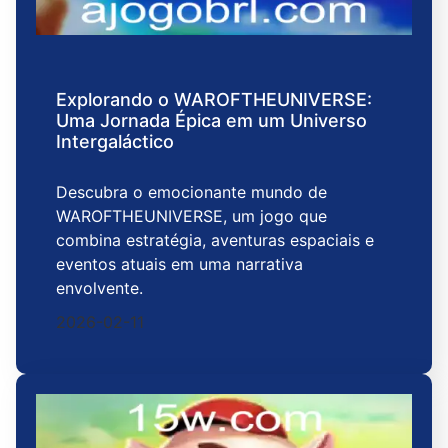
Explorando o WAROFTHEUNIVERSE:
Uma Jornada Épica em um Universo
Intergaláctico
Descubra o emocionante mundo de
WAROFTHEUNIVERSE, um jogo que
combina estratégia, aventuras espaciais e
eventos atuais em uma narrativa
envolvente.
2026-02-11