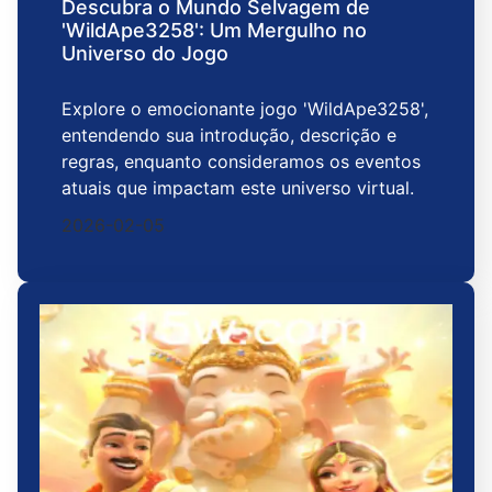
Descubra o Mundo Selvagem de
'WildApe3258': Um Mergulho no
Universo do Jogo
Explore o emocionante jogo 'WildApe3258',
entendendo sua introdução, descrição e
regras, enquanto consideramos os eventos
atuais que impactam este universo virtual.
2026-02-05