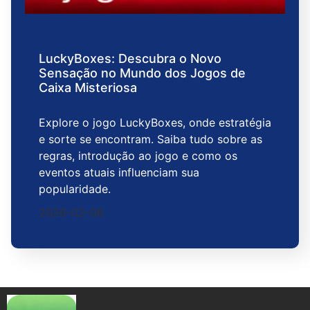
LuckyBoxes: Descubra o Novo
Sensação no Mundo dos Jogos de
Caixa Misteriosa
Explore o jogo LuckyBoxes, onde estratégia
e sorte se encontram. Saiba tudo sobre as
regras, introdução ao jogo e como os
eventos atuais influenciam sua
popularidade.
2026-02-08