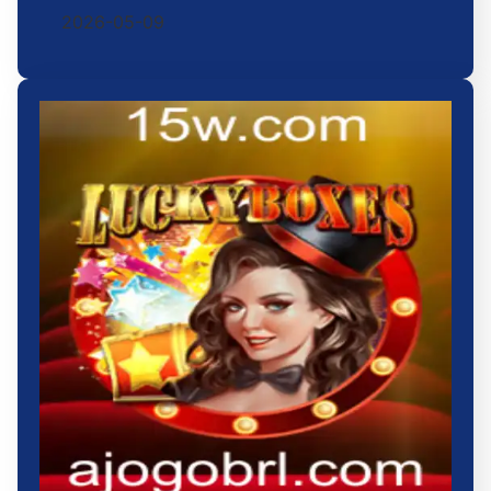
2026-05-09