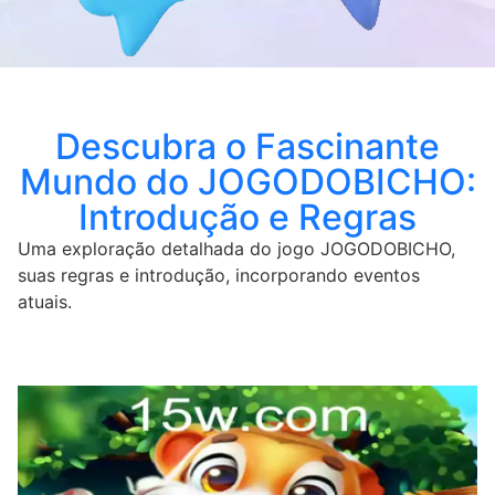
Descubra o Fascinante
Mundo do JOGODOBICHO:
Introdução e Regras
Uma exploração detalhada do jogo JOGODOBICHO,
suas regras e introdução, incorporando eventos
atuais.