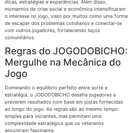
dicas, estratégias e experiências. Além disso,
momentos de crise social e econômica intensificaram
o interesse no jogo, visto por muitos como uma forma
de escapar dos problemas cotidianos e conectar-se
com outros jogadores, fortalecendo laços
comunitários.
Regras do JOGODOBICHO:
Mergulhe na Mecânica do
Jogo
Dominando o equilíbrio perfeito entre sorte e
estratégia, o JOGODOBICHO desafia jogadores a
preverem resultados com base em pistas fornecidas
ao longo do jogo. As regras são ao mesmo tempo
simples para iniciantes, mas permitem uma
complexidade estratégica que os veteranos
encontram fascinante.