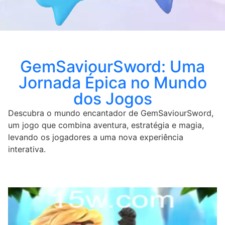
GemSaviourSword: Uma
Jornada Épica no Mundo
dos Jogos
Descubra o mundo encantador de GemSaviourSword,
um jogo que combina aventura, estratégia e magia,
levando os jogadores a uma nova experiência
interativa.