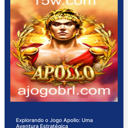
Explorando o Jogo Apollo: Uma
Aventura Estratégica