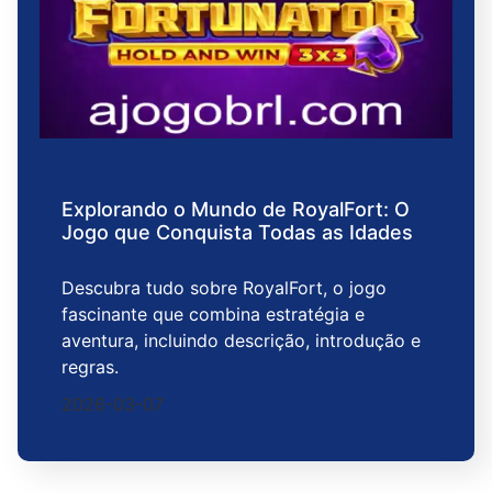
Explorando o Mundo de RoyalFort: O
Jogo que Conquista Todas as Idades
Descubra tudo sobre RoyalFort, o jogo
fascinante que combina estratégia e
aventura, incluindo descrição, introdução e
regras.
2026-03-07