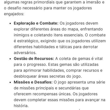
algumas regras primordiais que garantem a imersão e
o desafio necessário para manter os jogadores
engajados:
Exploração e Combate:
Os jogadores devem
explorar diferentes áreas do mapa, enfrentando
inimigos e coletando itens essenciais. O combate
é estratégico, exigindo que os jogadores utilizem
diferentes habilidades e táticas para derrotar
adversários.
Gestão de Recursos:
A coleta de gemas é vital
para o progresso. Estas gemas são utilizadas
para aprimorar habilidades, comprar recursos e
desbloquear áreas secretas do jogo.
Missões e Desafios:
O jogo apresenta uma série
de missões principais e secundárias que
oferecem recompensas únicas. Os jogadores
devem completar essas missões para avançar na
história.