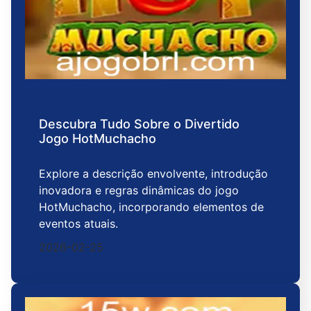
Descubra Tudo Sobre o Divertido
Jogo HotMuchacho
Explore a descrição envolvente, introdução
inovadora e regras dinâmicas do jogo
HotMuchacho, incorporando elementos de
eventos atuais.
2026-02-25