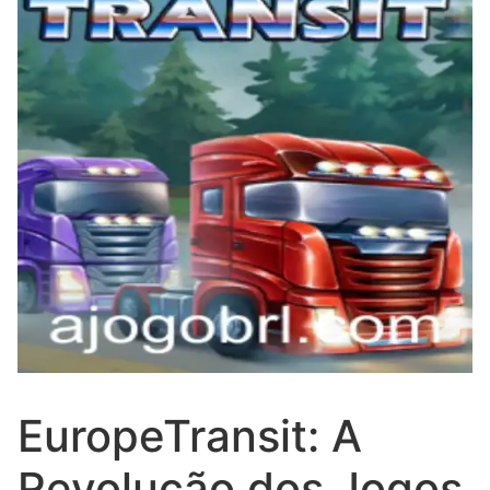
EuropeTransit: A
Revolução dos Jogos