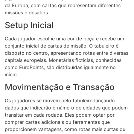
da Europa, com cartas que representam diferentes
missões e desafios.
Setup Inicial
Cada jogador escolhe uma cor de peça e recebe um
conjunto inicial de cartas de missão. O tabuleiro é
disposto no centro, apresentando rotas entre diversas
capitais europeias. Monetárias fictícias, conhecidas
como EuroPoints, são distribuídas igualmente no
início.
Movimentação e Transação
Os jogadores se movem pelo tabuleiro lançando
dados que indicarão o número de cidades que podem
transitar em cada rodada. Eles podem optar por
comprar cartas adicionais ou ferramentas que
proporcionem vantagens, como rotas mais curtas ou