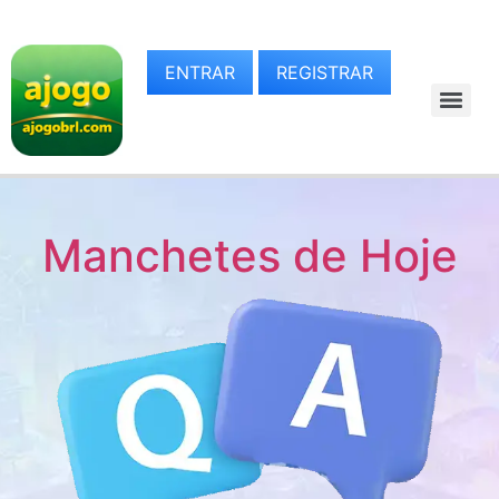
ENTRAR
REGISTRAR
Manchetes de Hoje