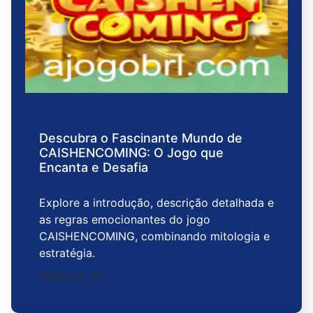
Descubra o Fascinante Mundo de
CAISHENCOMING: O Jogo que
Encanta e Desafia
Explore a introdução, descrição detalhada e
as regras emocionantes do jogo
CAISHENCOMING, combinando mitologia e
estratégia.
2026-01-30