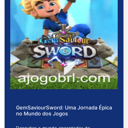
GemSaviourSword: Uma Jornada Épica
no Mundo dos Jogos
Descubra o mundo encantador de