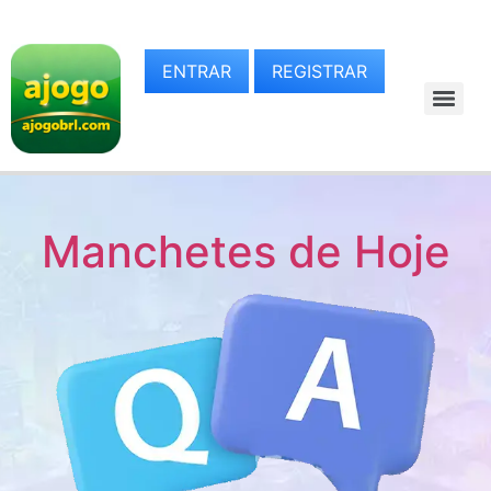
ENTRAR
REGISTRAR
Manchetes de Hoje