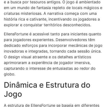
e a busca por tesouros antigos. O jogo é ambientado
em um mundo de fantasia repleto de locais mágicos e
criaturas misteriosas. A narrativa começa com uma
história rica e cativante, incentivando os jogadores a
explorar e conquistar territórios desconhecidos.
EllensFortune é acessível tanto para iniciantes quanto
para jogadores experientes. Desenvolvedores têm
dedicado esforços para incorporar mecânicas de jogo
inovadoras e integradas, tornando cada sessão única.
O design visual atraente e os detalhes artísticos
aprimoraram a experiência de jogador imersiva,
capturando o interesse de entusiastas ao redor do
globo.
Dinâmica e Estrutura do
Jogo
A estrutura de EllensFortune se baseia em diferentes