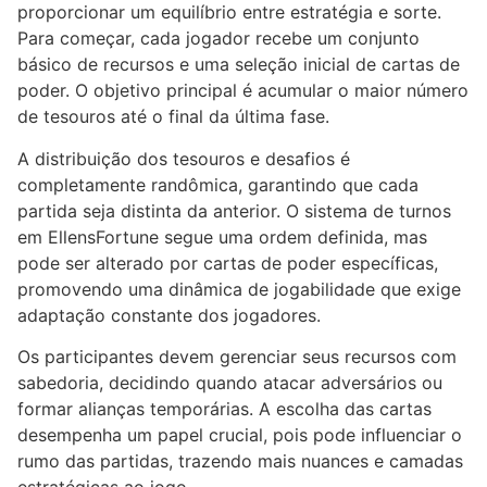
proporcionar um equilíbrio entre estratégia e sorte.
Para começar, cada jogador recebe um conjunto
básico de recursos e uma seleção inicial de cartas de
poder. O objetivo principal é acumular o maior número
de tesouros até o final da última fase.
A distribuição dos tesouros e desafios é
completamente randômica, garantindo que cada
partida seja distinta da anterior. O sistema de turnos
em EllensFortune segue uma ordem definida, mas
pode ser alterado por cartas de poder específicas,
promovendo uma dinâmica de jogabilidade que exige
adaptação constante dos jogadores.
Os participantes devem gerenciar seus recursos com
sabedoria, decidindo quando atacar adversários ou
formar alianças temporárias. A escolha das cartas
desempenha um papel crucial, pois pode influenciar o
rumo das partidas, trazendo mais nuances e camadas