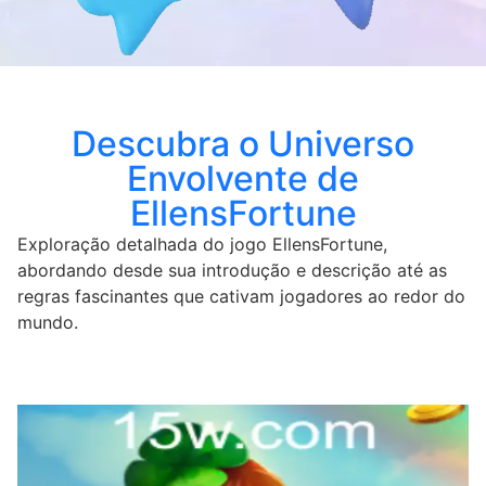
Descubra o Universo
Envolvente de
EllensFortune
Exploração detalhada do jogo EllensFortune,
abordando desde sua introdução e descrição até as
regras fascinantes que cativam jogadores ao redor do
mundo.