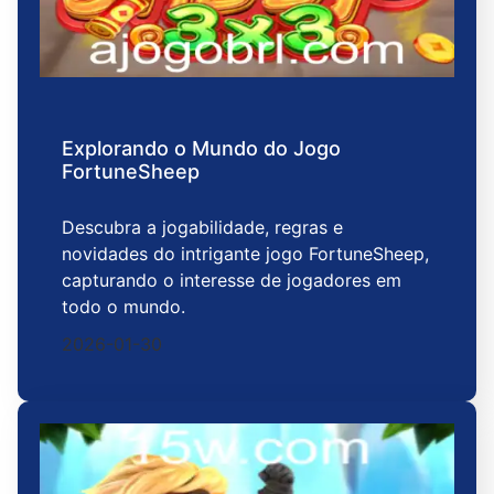
Explorando o Mundo do Jogo
FortuneSheep
Descubra a jogabilidade, regras e
novidades do intrigante jogo FortuneSheep,
capturando o interesse de jogadores em
todo o mundo.
2026-01-30