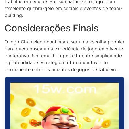
trabalho em equipe. Por sua natureza, o jogo é um
excelente quebra-gelo em sociais e eventos de team-
building.
Considerações Finais
O jogo Chameleon continua a ser uma escolha popular
para quem busca uma experiência de jogo envolvente
e interativa. Seu equilíbrio perfeito entre simplicidade
e profundidade estratégica o torna um favorito
permanente entre os amantes de jogos de tabuleiro.