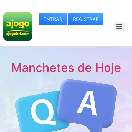
ENTRAR
REGISTRAR
Manchetes de Hoje