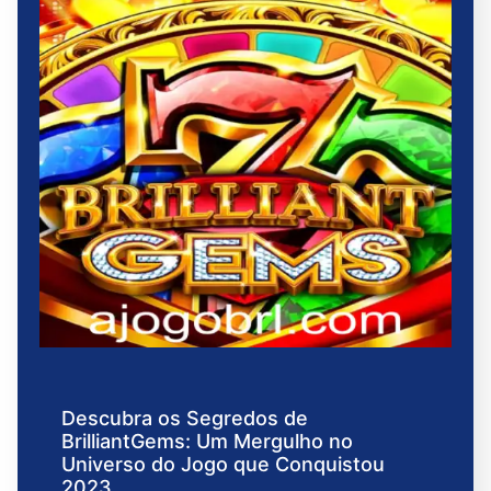
Descubra os Segredos de
BrilliantGems: Um Mergulho no
Universo do Jogo que Conquistou
2023