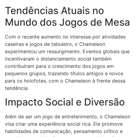
Tendências Atuais no
Mundo dos Jogos de Mesa
Com o recente aumento no interesse por atividades
caseiras e jogos de tabuleiro, o Chameleon
experimentou um ressurgimento. Eventos globais que
incentivaram o distanciamento social também
contribuíram para o crescimento dos jogos em
pequenos grupos, trazendo títulos antigos e novos
para os holofotes, com o Chameleon à frente dessa
tendência.
Impacto Social e Diversão
Além de ser um jogo de entretenimento, o Chameleon
visa criar uma experiência social rica. Ele promove
habilidades de comunicação, pensamento crítico e