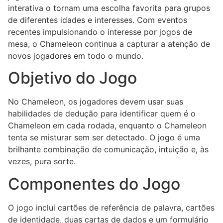
interativa o tornam uma escolha favorita para grupos
de diferentes idades e interesses. Com eventos
recentes impulsionando o interesse por jogos de
mesa, o Chameleon continua a capturar a atenção de
novos jogadores em todo o mundo.
Objetivo do Jogo
No Chameleon, os jogadores devem usar suas
habilidades de dedução para identificar quem é o
Chameleon em cada rodada, enquanto o Chameleon
tenta se misturar sem ser detectado. O jogo é uma
brilhante combinação de comunicação, intuição e, às
vezes, pura sorte.
Componentes do Jogo
O jogo inclui cartões de referência de palavra, cartões
de identidade, duas cartas de dados e um formulário