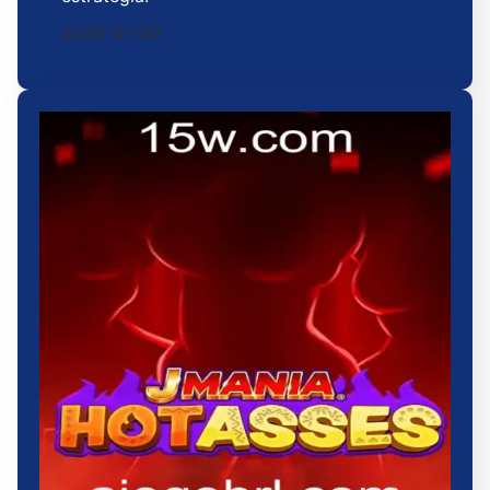
2026-01-30