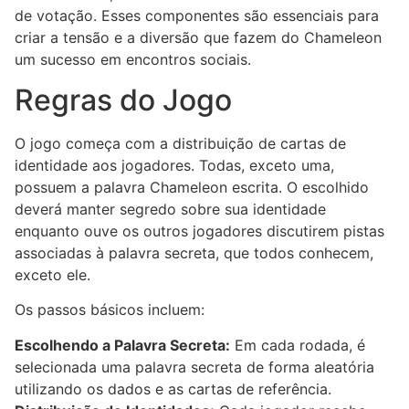
de votação. Esses componentes são essenciais para
criar a tensão e a diversão que fazem do Chameleon
um sucesso em encontros sociais.
Regras do Jogo
O jogo começa com a distribuição de cartas de
identidade aos jogadores. Todas, exceto uma,
possuem a palavra Chameleon escrita. O escolhido
deverá manter segredo sobre sua identidade
enquanto ouve os outros jogadores discutirem pistas
associadas à palavra secreta, que todos conhecem,
exceto ele.
Os passos básicos incluem:
Escolhendo a Palavra Secreta:
Em cada rodada, é
selecionada uma palavra secreta de forma aleatória
utilizando os dados e as cartas de referência.