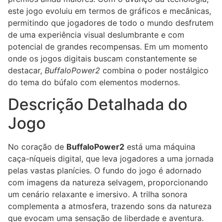
este jogo evoluiu em termos de gráficos e mecânicas,
permitindo que jogadores de todo o mundo desfrutem
de uma experiência visual deslumbrante e com
potencial de grandes recompensas. Em um momento
onde os jogos digitais buscam constantemente se
destacar,
BuffaloPower2
combina o poder nostálgico
do tema do búfalo com elementos modernos.
Descrição Detalhada do
Jogo
No coração de
BuffaloPower2
está uma máquina
caça-níqueis digital, que leva jogadores a uma jornada
pelas vastas planícies. O fundo do jogo é adornado
com imagens da natureza selvagem, proporcionando
um cenário relaxante e imersivo. A trilha sonora
complementa a atmosfera, trazendo sons da natureza
que evocam uma sensação de liberdade e aventura.