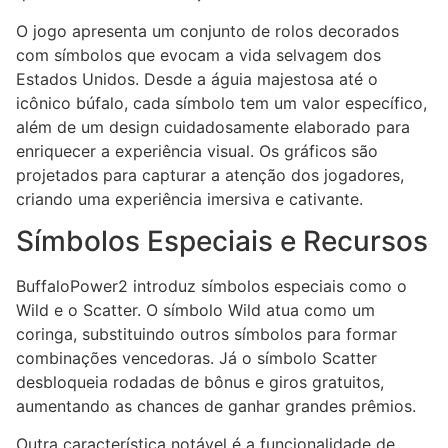
O jogo apresenta um conjunto de rolos decorados
com símbolos que evocam a vida selvagem dos
Estados Unidos. Desde a águia majestosa até o
icônico búfalo, cada símbolo tem um valor específico,
além de um design cuidadosamente elaborado para
enriquecer a experiência visual. Os gráficos são
projetados para capturar a atenção dos jogadores,
criando uma experiência imersiva e cativante.
Símbolos Especiais e Recursos
BuffaloPower2 introduz símbolos especiais como o
Wild e o Scatter. O símbolo Wild atua como um
coringa, substituindo outros símbolos para formar
combinações vencedoras. Já o símbolo Scatter
desbloqueia rodadas de bônus e giros gratuitos,
aumentando as chances de ganhar grandes prêmios.
Outra característica notável é a funcionalidade de