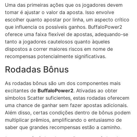
Uma das primeiras ações que os jogadores devem
tomar é ajustar o valor da aposta. Isso envolve
escolher quanto apostar por linha, um aspecto crítico
que influencia os possíveis ganhos. BuffaloPower2
oferece uma faixa flexível de apostas, adequando-se
tanto a jogadores cautelosos quanto àqueles
dispostos a correr maiores riscos em nome de
recompensas potencialmente significativas.
Rodadas Bônus
As rodadas bônus são um dos componentes mais
excitantes de
BuffaloPower2
. Ativadas ao obter
símbolos Scatter suficientes, estas rodadas oferecem
uma chance de ganhar sem fazer apostas adicionais.
Além disso, certas condições dentro de bônus podem
multiplicar prêmios, amplificando o entusiasmo de
saber que grandes recompensas estão a caminho.