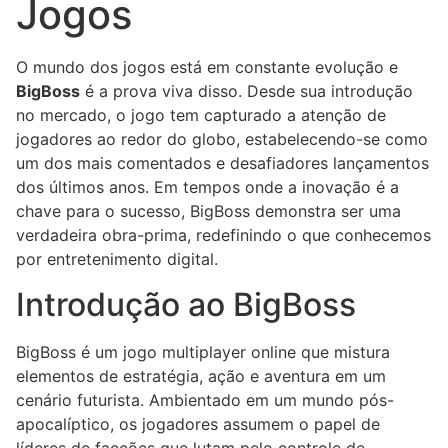
Jogos
O mundo dos jogos está em constante evolução e
BigBoss
é a prova viva disso. Desde sua introdução
no mercado, o jogo tem capturado a atenção de
jogadores ao redor do globo, estabelecendo-se como
um dos mais comentados e desafiadores lançamentos
dos últimos anos. Em tempos onde a inovação é a
chave para o sucesso, BigBoss demonstra ser uma
verdadeira obra-prima, redefinindo o que conhecemos
por entretenimento digital.
Introdução ao BigBoss
BigBoss é um jogo multiplayer online que mistura
elementos de estratégia, ação e aventura em um
cenário futurista. Ambientado em um mundo pós-
apocalíptico, os jogadores assumem o papel de
líderes de facções que lutam pelo controle de