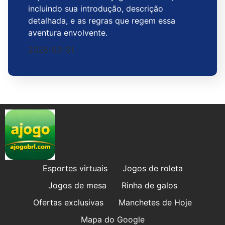
incluindo sua introdução, descrição
detalhada, e as regras que regem essa
aventura envolvente.
2026-03-31
Esportes virtuais
Jogos de roleta
Jogos de mesa
Rinha de galos
Ofertas exclusivas
Manchetes de Hoje
Mapa do Google