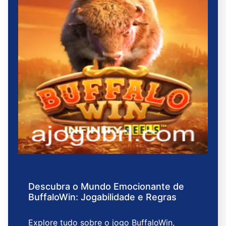
Descubra o Mundo Emocionante de
BuffaloWin: Jogabilidade e Regras
Explore tudo sobre o jogo BuffaloWin,